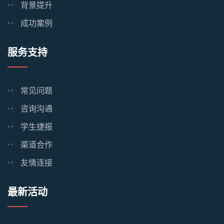
背景提升
成功案例
服务支持
常见问题
咨询沟通
学生捷报
渠道合作
友情连接
最新活动