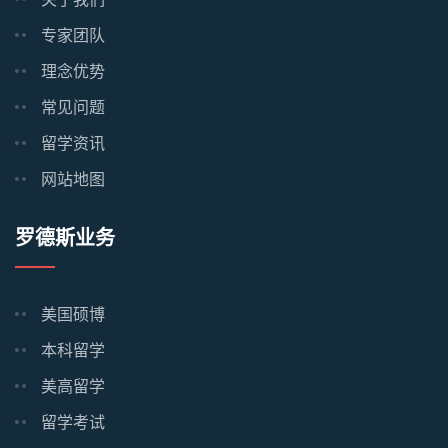
专家团队
理念优势
常见问题
留学资讯
网站地图
罗德斯业务
美国硕博
本科留学
美高留学
留学考试