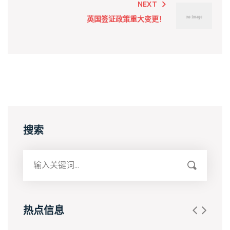
NEXT
英国签证政策重大变更！
搜索
热点信息