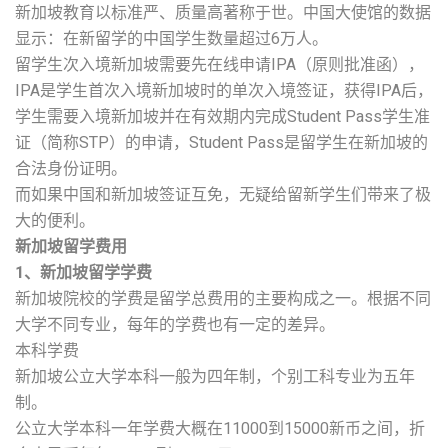
新加坡教育以标准严、质量高著称于世。中国大使馆的数据
显示：在新留学的中国学生数量超过6万人。
留学生次入境新加坡需要先在线申请IPA（原则批准函），
IPA是学生首次入境新加坡时的单次入境签证，获得IPA后，
学生需要入境新加坡并在有效期内完成Student Pass学生准
证（简称STP）的申请，Student Pass是留学生在新加坡的
合法身份证明。
而如果中国和新加坡签证互免，无疑给留新学生们带来了极
大的便利。
新加坡留学费用
1、新加坡留学学费
新加坡院校的学费是留学总费用的主要构成之一。根据不同
大学不同专业，每年的学费也有一定的差异。
本科学费
新加坡公立大学本科一般为四年制，个别工科专业为五年
制。
公立大学本科一年学费大概在11000到15000新币之间，折