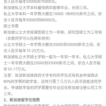
合人民币每年55000到75000元。
新加坡私立大学本科最快两年能够毕业，长则三年。
私立大学本科一年学费大概在10000-18000元新币之间，折
合人民币每年50000到80000元。
硕士学费
新加坡公立大学授课型硕士为一年制，研究型硕士为三年制
（多数同学可以在两年修完）
公立大学硕士一年学费大概在30000到50000新币之间，折
合人民币每年15-25万元。
新加坡私立大学硕士学制一般为一年到一年半。私立大学硕
士一年学费大概在20000到35000新币之间，折合人民币每
年10-17万元。
注意：就读新加坡政府大学本科的学生还有机会申请高达
80%的学费的助学金，这样只需了几万元人民币就能读完学
业。申请助学金的同学需要在毕业后在新加坡注册公司工作
三年。
2、新加坡留学住宿费