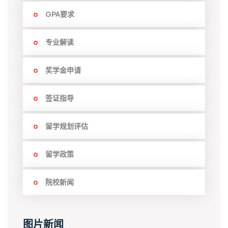
GPA要求
专业解读
奖学金申请
签证指导
留学规划评估
留学政策
院校新闻
图片新闻