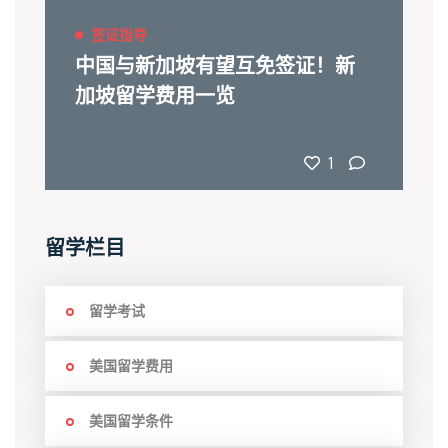
签证指导
中国与新加坡有望互免签证！新
加坡留学费用一览
1
留学栏目
留学考试
美国留学费用
美国留学条件