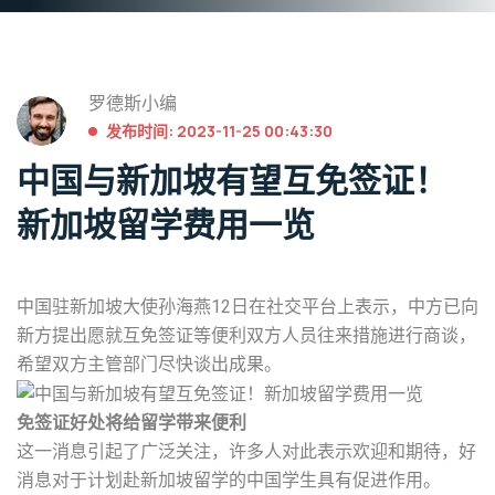
罗德斯小编
发布时间: 2023-11-25 00:43:30
中国与新加坡有望互免签证！
新加坡留学费用一览
中国驻新加坡大使孙海燕12日在社交平台上表示，中方已向
新方提出愿就互免签证等便利双方人员往来措施进行商谈，
希望双方主管部门尽快谈出成果。
免签证好处将给留学带来便利
这一消息引起了广泛关注，许多人对此表示欢迎和期待，好
消息对于计划赴新加坡留学的中国学生具有促进作用。