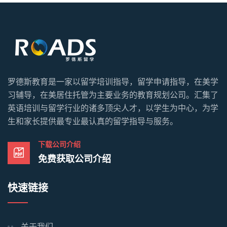
罗德斯教育是一家以留学培训指导，留学申请指导，在美学
习辅导，在美居住托管为主要业务的教育规划公司。汇集了
英语培训与留学行业的诸多顶尖人才，以学生为中心，为学
生和家长提供最专业最认真的留学指导与服务。
下载公司介绍
免费获取公司介绍
快速链接
关于我们