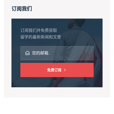
订阅我们
订阅我们并免费获取
留学的最新新闻和文章
免费订阅