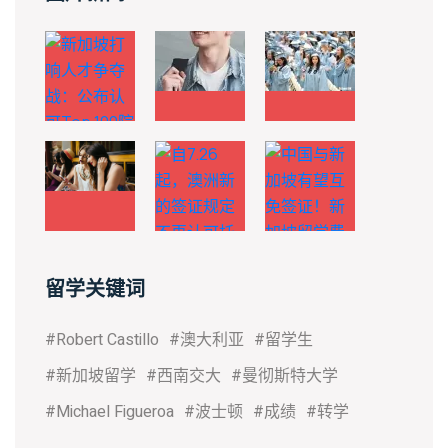
留学关键词
#Robert Castillo
#澳大利亚
#留学生
#新加坡留学
#西南交大
#曼彻斯特大学
#Michael Figueroa
#波士顿
#成绩
#转学