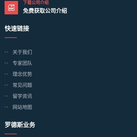
下载公司介绍
免费获取公司介绍
快速链接
关于我们
专家团队
理念优势
常见问题
留学资讯
网站地图
罗德斯业务