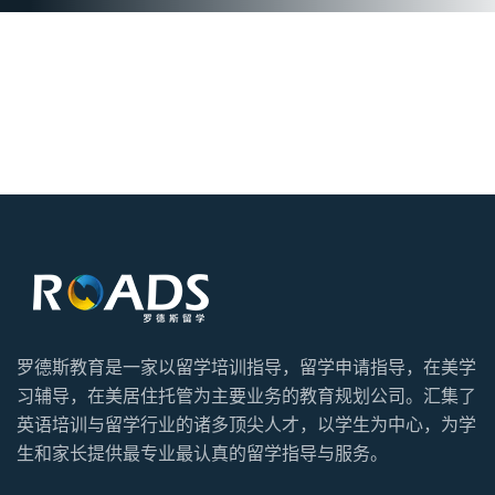
罗德斯教育是一家以留学培训指导，留学申请指导，在美学
习辅导，在美居住托管为主要业务的教育规划公司。汇集了
英语培训与留学行业的诸多顶尖人才，以学生为中心，为学
生和家长提供最专业最认真的留学指导与服务。