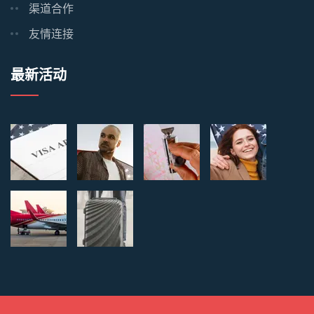
渠道合作
友情连接
最新活动