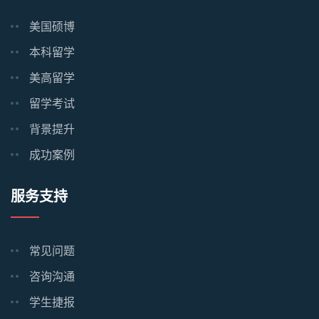
美国硕博
本科留学
美高留学
留学考试
背景提升
成功案例
服务支持
常见问题
咨询沟通
学生捷报