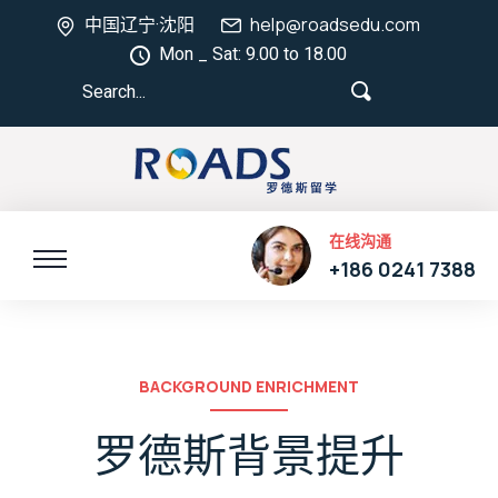
中国辽宁·沈阳
help@roadsedu.com
Mon _ Sat: 9.00 to 18.00
在线沟通
+186 0241 7388
BACKGROUND ENRICHMENT
罗德斯背景提升