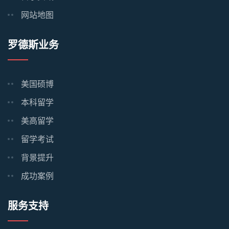
网站地图
罗德斯业务
美国硕博
本科留学
美高留学
留学考试
背景提升
成功案例
服务支持