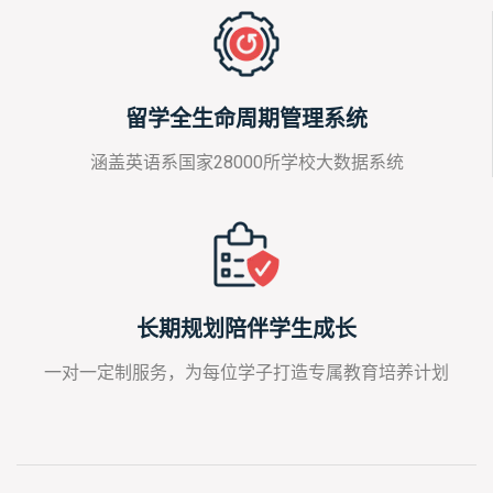
留学全生命周期管理系统
涵盖英语系国家28000所学校大数据系统
长期规划陪伴学生成长
一对一定制服务，为每位学子打造专属教育培养计划