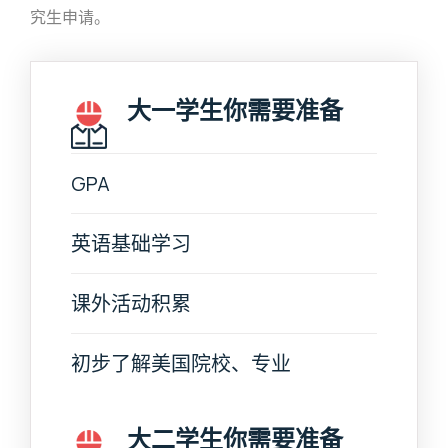
究生申请。
大一学生你需要准备
GPA
英语基础学习
课外活动积累
初步了解美国院校、专业
大二学生你需要准备