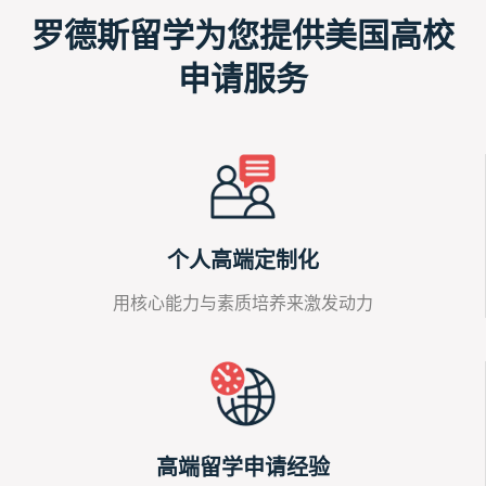
罗德斯留学
为您提供美国高校
申请服务
个人高端定制化
用核心能力与素质培养来激发动力
高端留学申请经验