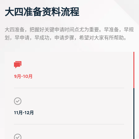
大四准备资料流程
大四准备，把握好关键申请时间点尤为重要。早准备，早规
划，早申请，早成功，申请步骤，希望对大家有所帮助。
9月-10月
11月-12月