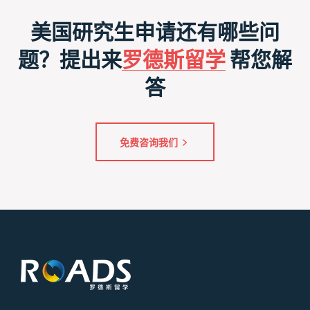
美国研究生申请还有哪些问
题？提出来
罗德斯留学
帮您解
答
免费咨询我们