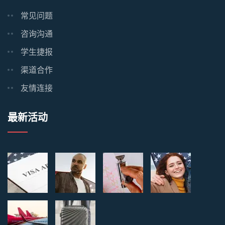
常见问题
咨询沟通
学生捷报
渠道合作
友情连接
最新活动