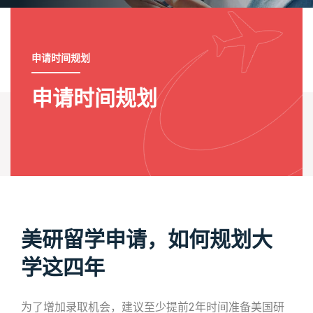
申请时间规划
申请时间规划
美研留学申请，如何规划大
学这四年
为了增加录取机会，建议至少提前2年时间准备美国研