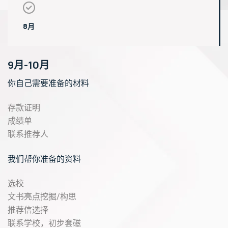
8月
9月-10月
你自己需要准备的材料
存款证明
成绩单
联系推荐人
我们帮你准备的资料
选校
文书亮点挖掘/构思
推荐信选择
联系学校，初步套磁