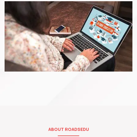
ABOUT ROADSEDU