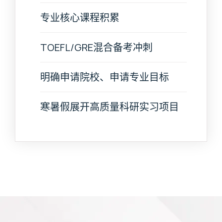
专业核心课程积累
TOEFL/GRE混合备考冲刺
明确申请院校、申请专业目标
寒暑假展开高质量科研实习项目