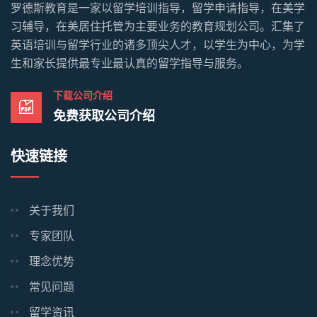
罗德斯教育是一家以留学培训指导，留学申请指导，在美学
习辅导，在美居住托管为主要业务的教育规划公司。汇集了
英语培训与留学行业的诸多顶尖人才，以学生为中心，为学
生和家长提供最专业最认真的留学指导与服务。
下载公司介绍
免费获取公司介绍
快速链接
关于我们
专家团队
理念优势
常见问题
留学资讯