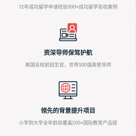
12年成功留学申请经验500+成功留学名校案例
资深导师保驾护航
美国名校前招生官，世界500强高管导师
领先的背景提升项目
小学到大学全年龄段覆盖200+国际教育产品链