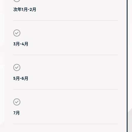
次年1月-2月
3月-4月
5月-6月
7月