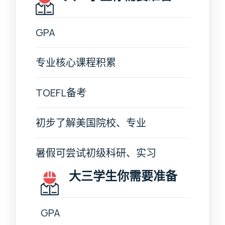
GPA
专业核心课程积累
TOEFL备考
初步了解美国院校、专业
暑假可尝试初级科研、实习
大三学生你需要准备
GPA