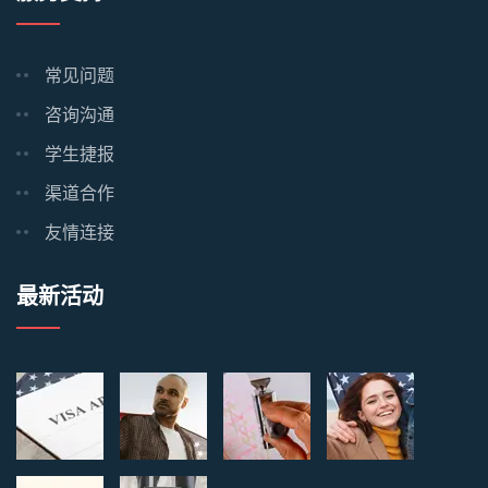
常见问题
咨询沟通
学生捷报
渠道合作
友情连接
最新活动