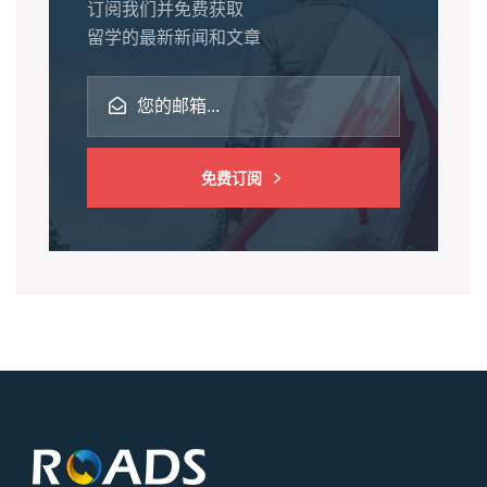
订阅我们并免费获取
留学的最新新闻和文章
免费订阅