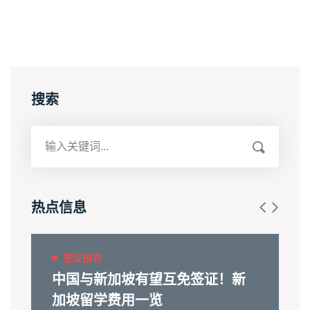
搜索
热点信息
签证指导
中国与新加坡有望互免签证！新
加坡留学费用一览