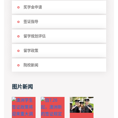
奖学金申请
签证指导
留学规划评估
留学政策
院校新闻
图片新闻