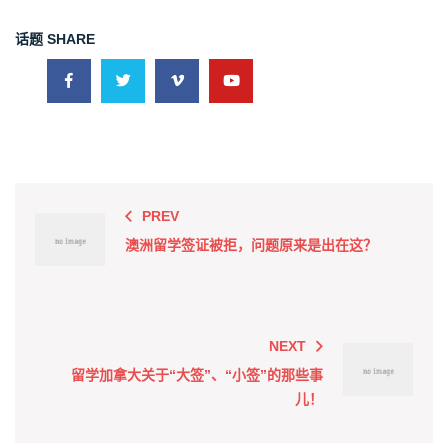
话题
SHARE
PREV
澳洲留学签证被拒，问题原来是出在这？
NEXT
留学加拿大关于“大签”、“小签”的那些事
儿！