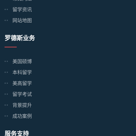
留学资讯
网站地图
罗德斯业务
美国硕博
本科留学
美高留学
留学考试
背景提升
成功案例
服务支持