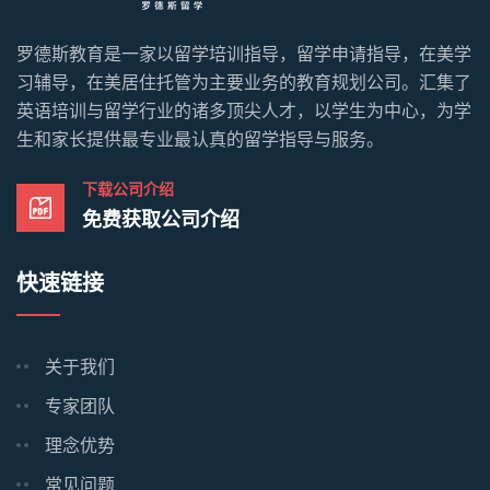
罗德斯教育是一家以留学培训指导，留学申请指导，在美学
习辅导，在美居住托管为主要业务的教育规划公司。汇集了
英语培训与留学行业的诸多顶尖人才，以学生为中心，为学
生和家长提供最专业最认真的留学指导与服务。
下载公司介绍
免费获取公司介绍
快速链接
关于我们
专家团队
理念优势
常见问题