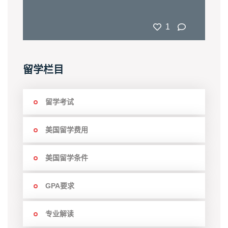
1
留学栏目
留学考试
美国留学费用
美国留学条件
GPA要求
专业解读