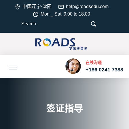
中国辽宁·沈阳
help@roadsedu.com
Mon _ Sat: 9.00 to 18.00
在线沟通
+186 0241 7388
签证指导