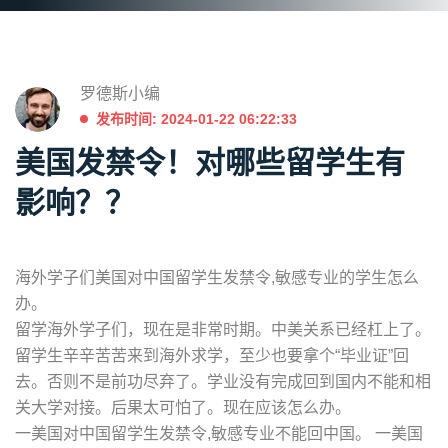
罗德斯小编
发布时间: 2024-01-22 06:22:33
美国发禁令！对哪些留学生有
影响？？
海外学子们美国对中国留学生发禁令,敏感专业的学生怎么
办。
留学海外学子们，现在是非常时期。中美关系已经杠上了。
留学生辛辛苦苦来到海外求学，至少也要拿个“毕业证”回
去。否则不是前功尽弃了。学业没有完成回到国内不能和相
关大学对接。后果太可怕了。现在应该怎么办。
一美国对中国留学生发禁令,敏感专业不能回中国。 一美国