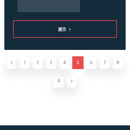
提交
1
2
3
4
5
6
7
8
9