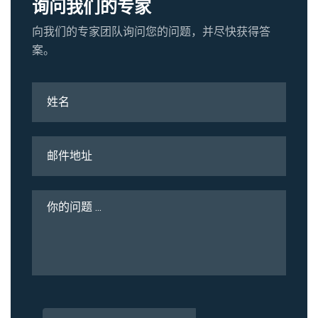
询问我们的专家
向我们的专家团队询问您的问题，并尽快获得答
案。