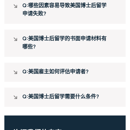
Q:哪些因素容易导致美国博士后留学
申请失败?
Q:美国博士后留学的书面申请材料有
哪些?
Q:美国雇主如何评估申请者?
Q:美国博士后留学需要什么条件?