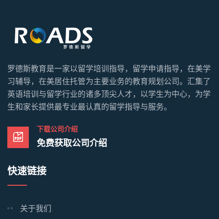
罗德斯教育是一家以留学培训指导，留学申请指导，在美学
习辅导，在美居住托管为主要业务的教育规划公司。汇集了
英语培训与留学行业的诸多顶尖人才，以学生为中心，为学
生和家长提供最专业最认真的留学指导与服务。
下载公司介绍
免费获取公司介绍
快速链接
关于我们