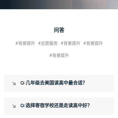
问答
#背景提升
#志愿服务
#背景提升
#背景提升
#背景提升
Q:几年级去美国读高中最合适？
Q:选择寄宿学校还是走读高中好？