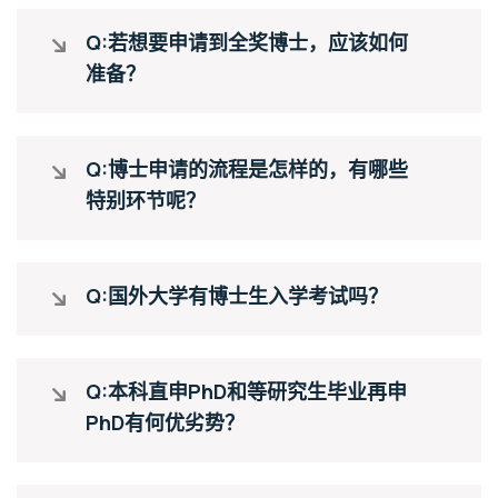
Q:若想要申请到全奖博士，应该如何
准备？
Q:博士申请的流程是怎样的，有哪些
特别环节呢？
Q:国外大学有博士生入学考试吗？
Q:本科直申PhD和等研究生毕业再申
PhD有何优劣势？