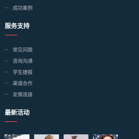
成功案例
服务支持
常见问题
咨询沟通
学生捷报
渠道合作
友情连接
最新活动