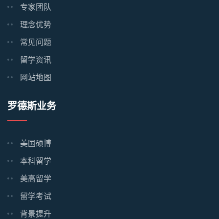
专家团队
理念优势
常见问题
留学资讯
网站地图
罗德斯业务
美国硕博
本科留学
美高留学
留学考试
背景提升