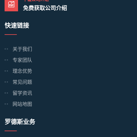
免费获取公司介绍
快速链接
关于我们
专家团队
理念优势
常见问题
留学资讯
网站地图
罗德斯业务