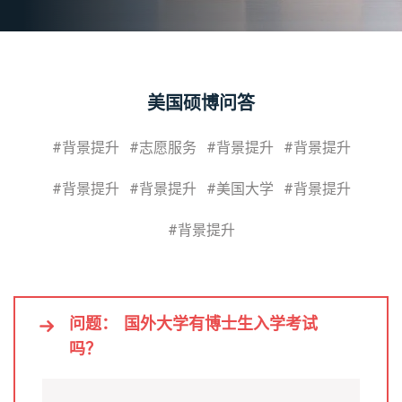
美国硕博问答
#背景提升
#志愿服务
#背景提升
#背景提升
#背景提升
#背景提升
#美国大学
#背景提升
#背景提升
问题：
国外大学有博士生入学考试
吗？