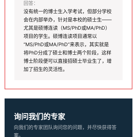
回答：
没有统一的博士生入学考试，但部分学校
会在内部举办，针对是本校的硕士生——
尤其是硕博连读（MS/PhD或MA/PhD）
项目的学生。硕博连读项目通常以
“MS/PhD或MA/PhD”来表示，其实就是
将PhD分成了硕士和博士两个阶段，这样
博士阶段便可以直接招硕士毕业生了，增
加了招生的灵活性。
询问我们的专家
向我们的专家团队询问您的问题，并尽快获得答
案。