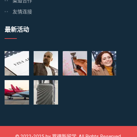
渠道合作
友情连接
最新活动
© 2022-2025 by
罗德斯留学
. All Rights Reserved.