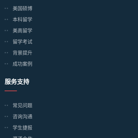
美国硕博
本科留学
美高留学
留学考试
背景提升
成功案例
服务支持
常见问题
咨询沟通
学生捷报