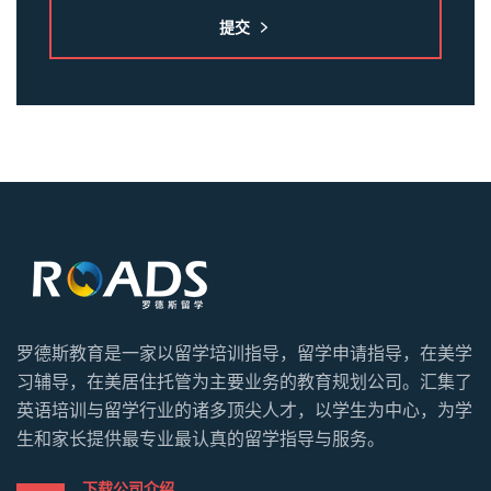
提交
罗德斯教育是一家以留学培训指导，留学申请指导，在美学
习辅导，在美居住托管为主要业务的教育规划公司。汇集了
英语培训与留学行业的诸多顶尖人才，以学生为中心，为学
生和家长提供最专业最认真的留学指导与服务。
下载公司介绍