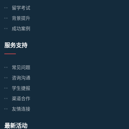
留学考试
背景提升
成功案例
服务支持
常见问题
咨询沟通
学生捷报
渠道合作
友情连接
最新活动