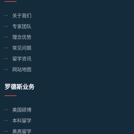
关于我们
专家团队
理念优势
常见问题
留学资讯
网站地图
罗德斯业务
美国硕博
本科留学
美高留学