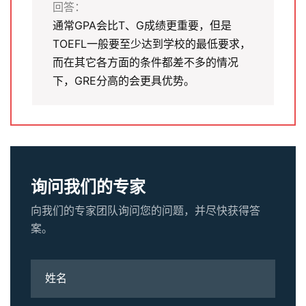
回答：
通常GPA会比T、G成绩更重要，但是
TOEFL一般要至少达到学校的最低要求，
而在其它各方面的条件都差不多的情况
下，GRE分高的会更具优势。
询问我们的专家
向我们的专家团队询问您的问题，并尽快获得答
案。