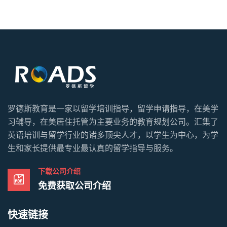
罗德斯教育是一家以留学培训指导，留学申请指导，在美学
习辅导，在美居住托管为主要业务的教育规划公司。汇集了
英语培训与留学行业的诸多顶尖人才，以学生为中心，为学
生和家长提供最专业最认真的留学指导与服务。
下载公司介绍
免费获取公司介绍
快速链接