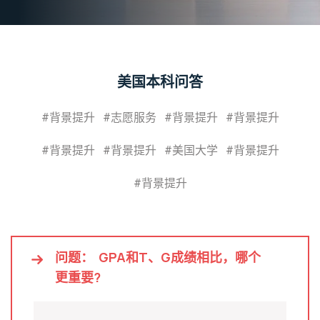
美国本科问答
#背景提升
#志愿服务
#背景提升
#背景提升
#背景提升
#背景提升
#美国大学
#背景提升
#背景提升
问题：
GPA和T、G成绩相比，哪个
更重要?