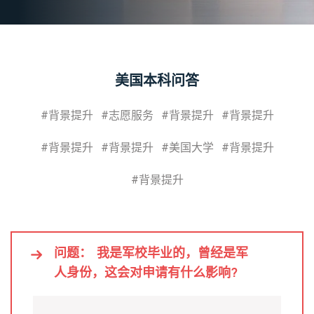
美国本科问答
#背景提升
#志愿服务
#背景提升
#背景提升
#背景提升
#背景提升
#美国大学
#背景提升
#背景提升
问题：
我是军校毕业的，曾经是军
人身份，这会对申请有什么影响?