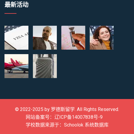
最新活动
© 2022-2025 by
罗德斯留学
. All Rights Reserved.
网站备案号：辽ICP备14007838号-9
学校数据来源于：Schoolok 系统数据库