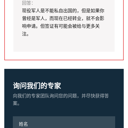
回答：
现役军人是不能私自出国的，但是如果你
曾经是军人，而现在已经转业，就不会影
响申请。但签证有可能会被给与更多关
注。
询问我们的专家
向我们的专家团队询问您的问题，并尽快获得答
案。