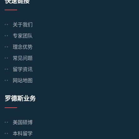
快速链接
关于我们
专家团队
理念优势
常见问题
留学资讯
网站地图
罗德斯业务
美国硕博
本科留学