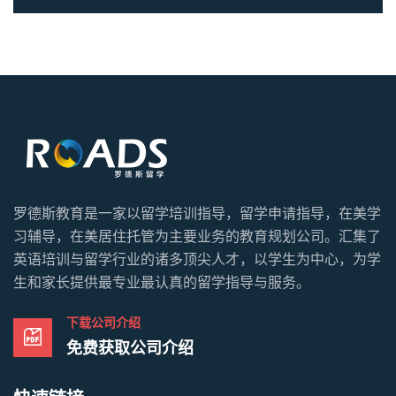
罗德斯教育是一家以留学培训指导，留学申请指导，在美学
习辅导，在美居住托管为主要业务的教育规划公司。汇集了
英语培训与留学行业的诸多顶尖人才，以学生为中心，为学
生和家长提供最专业最认真的留学指导与服务。
下载公司介绍
免费获取公司介绍