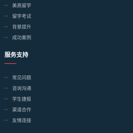
美高留学
留学考试
背景提升
成功案例
服务支持
常见问题
咨询沟通
学生捷报
渠道合作
友情连接