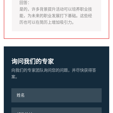
回答：
是的，许多背景提升活动可以培养职业技
能，为未来的职业发展打下基础。这些经
历也可以在简历上增加吸引力。
询问我们的专家
向我们的专家团队询问您的问题，并尽快获得答
案。