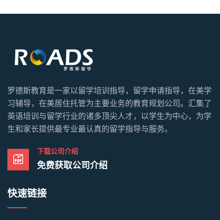
罗德斯教育是一家以留学培训指导，留学申请指导，在美学
习辅导，在美居住托管为主要业务的教育规划公司。汇集了
英语培训与留学行业的诸多顶尖人才，以学生为中心，为学
生和家长提供最专业最认真的留学指导与服务。
下载公司介绍
免费获取公司介绍
快速链接