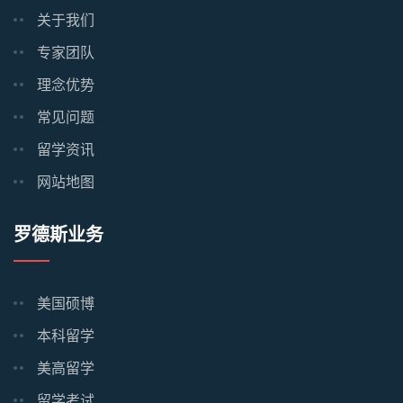
关于我们
专家团队
理念优势
常见问题
留学资讯
网站地图
罗德斯业务
美国硕博
本科留学
美高留学
留学考试