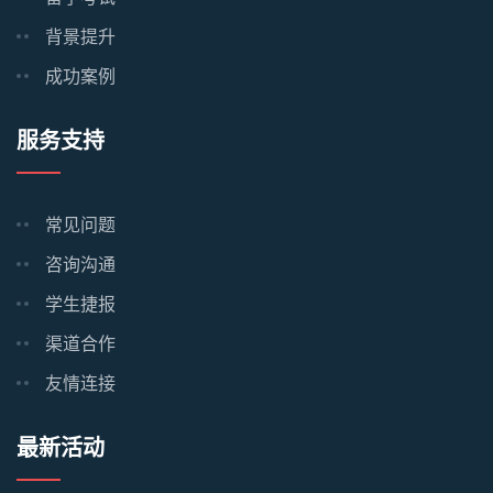
背景提升
成功案例
服务支持
常见问题
咨询沟通
学生捷报
渠道合作
友情连接
最新活动