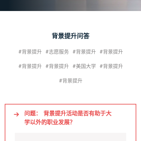
背景提升问答
#背景提升
#志愿服务
#背景提升
#背景提升
#背景提升
#背景提升
#美国大学
#背景提升
#背景提升
问题：
背景提升活动是否有助于大
学以外的职业发展？