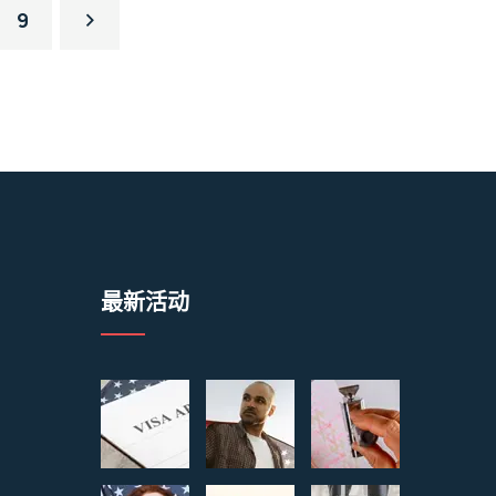
9
最新活动