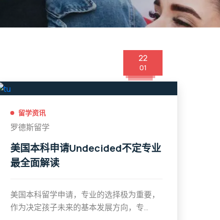
22
01
留学资讯
罗德斯留学
美国本科申请Undecided不定专业
最全面解读
美国本科留学申请，专业的选择极为重要，
作为决定孩子未来的基本发展方向，专...