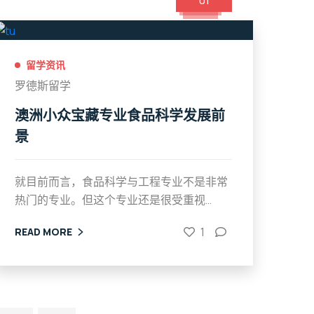
01
留学资讯
罗德斯留学
澳洲小众宝藏专业食品科学发展前
景
就目前而言，食品科学与工程专业不是非常
热门的专业。但这个专业还是很受重视...
1
READ MORE