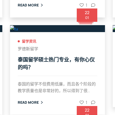
1
READ MORE
22
01
留学资讯
罗德斯留学
泰国留学硕士热门专业，有你心仪
的吗？
泰国的留学不但费用低廉，而且各个阶段的
教学质量也是非常好的，所以得到了很...
1
READ MORE
22