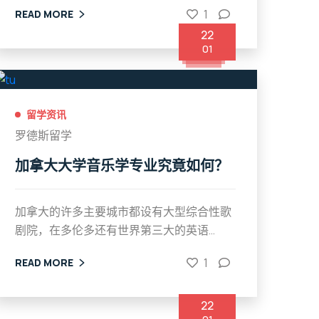
1
READ MORE
22
01
留学资讯
罗德斯留学
加拿大大学音乐学专业究竟如何？
加拿大的许多主要城市都设有大型综合性歌
剧院，在多伦多还有世界第三大的英语...
1
READ MORE
22