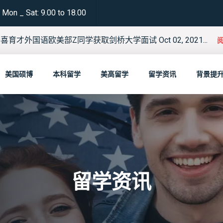
Mon _ Sat: 9.00 to 18.00
喜育才外国语欧美部Z同学获取剑桥大学面试 Oct 02, 2021...
美国硕博
本科留学
美高留学
留学资讯
背景提
留学资讯