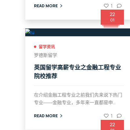
1
READ MORE
22
01
留学资讯
罗德斯留学
英国留学高薪专业之金融工程专业
院校推荐
在介绍金融工程专业之前我们先来说下热门
专业――金融专业，多年来一直都是申...
1
READ MORE
22