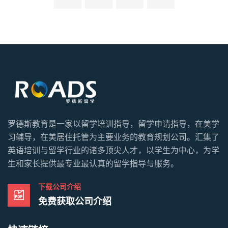
罗德斯教育是一家以留学培训指导，留学申请指导，在美学
习辅导，在美居住托管为主要业务的教育规划公司。汇集了
英语培训与留学行业的诸多顶尖人才，以学生为中心，为学
生和家长提供最专业最认真的留学指导与服务。
下载公司介绍
免费获取公司介绍