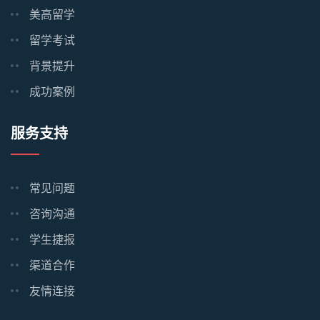
美高留学
留学考试
背景提升
成功案例
服务支持
常见问题
咨询沟通
学生捷报
渠道合作
友情连接