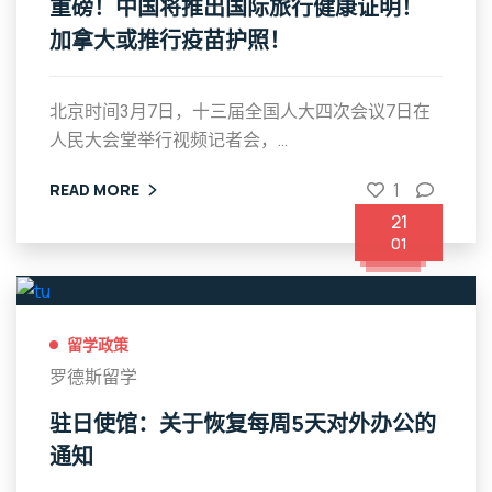
重磅！中国将推出国际旅行健康证明！
加拿大或推行疫苗护照！
北京时间3月7日，十三届全国人大四次会议7日在
人民大会堂举行视频记者会，...
1
READ MORE
21
01
留学政策
罗德斯留学
驻日使馆：关于恢复每周5天对外办公的
通知