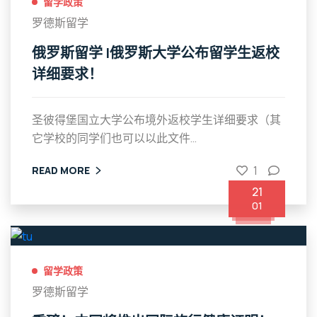
留学政策
罗德斯留学
俄罗斯留学 |俄罗斯大学公布留学生返校
详细要求！
圣彼得堡国立大学公布境外返校学生详细要求（其
它学校的同学们也可以以此文件...
1
READ MORE
21
01
留学政策
罗德斯留学