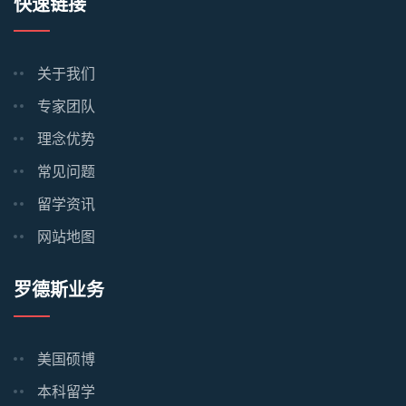
快速链接
关于我们
专家团队
理念优势
常见问题
留学资讯
网站地图
罗德斯业务
美国硕博
本科留学