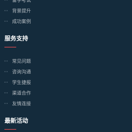
留学考试
背景提升
成功案例
服务支持
常见问题
咨询沟通
学生捷报
渠道合作
友情连接
最新活动