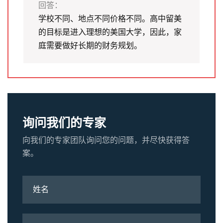
回答：
学校不同、地点不同价格不同。高中留美
的目标是进入理想的美国大学，因此，家
庭需要做好长期的财务规划。
询问我们的专家
向我们的专家团队询问您的问题，并尽快获得答
案。