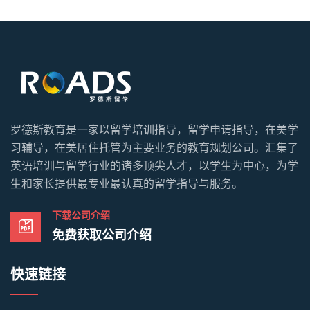
罗德斯教育是一家以留学培训指导，留学申请指导，在美学
习辅导，在美居住托管为主要业务的教育规划公司。汇集了
英语培训与留学行业的诸多顶尖人才，以学生为中心，为学
生和家长提供最专业最认真的留学指导与服务。
下载公司介绍
免费获取公司介绍
快速链接