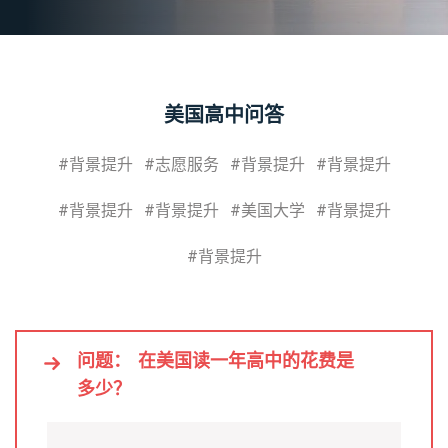
美国高中问答
#背景提升
#志愿服务
#背景提升
#背景提升
#背景提升
#背景提升
#美国大学
#背景提升
#背景提升
问题：
在美国读一年高中的花费是
多少？