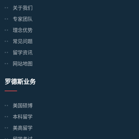
关于我们
专家团队
理念优势
常见问题
留学资讯
网站地图
罗德斯业务
美国硕博
本科留学
美高留学